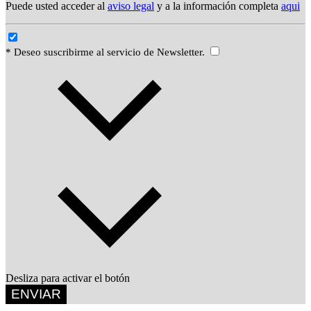
Puede usted acceder al
aviso legal
y a la información completa
aqui
* Deseo suscribirme al servicio de Newsletter.
Desliza para activar el botón
ENVIAR