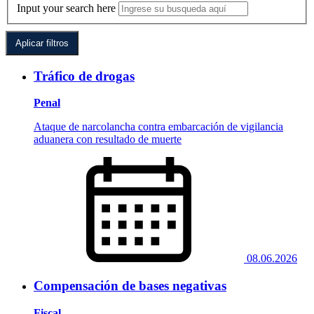
Input your search here
Tráfico de drogas
Penal
Ataque de narcolancha contra embarcación de vigilancia
aduanera con resultado de muerte
08.06.2026
Compensación de bases negativas
Fiscal