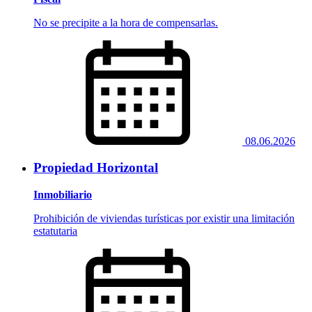
No se precipite a la hora de compensarlas.
08.06.2026
Propiedad Horizontal
Inmobiliario
Prohibición de viviendas turísticas por existir una limitación
estatutaria