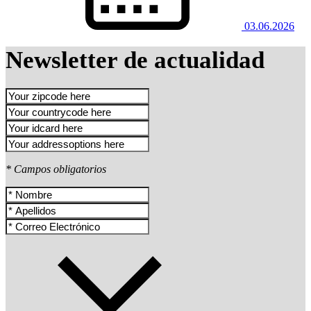
03.06.2026
Newsletter de actualidad
* Campos obligatorios