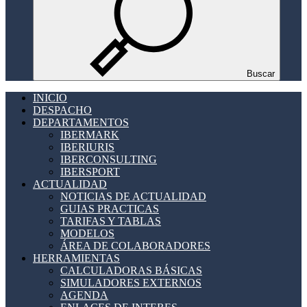
Buscar
INICIO
DESPACHO
DEPARTAMENTOS
IBERMARK
IBERIURIS
IBERCONSULTING
IBERSPORT
ACTUALIDAD
NOTICIAS DE ACTUALIDAD
GUIAS PRACTICAS
TARIFAS Y TABLAS
MODELOS
ÁREA DE COLABORADORES
HERRAMIENTAS
CALCULADORAS BÁSICAS
SIMULADORES EXTERNOS
AGENDA