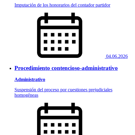
Imputación de los honorarios del contador partidor
04.06.2026
Procedimiento contencioso-administrativo
Administrativo
Suspensión del proceso por cuestiones prejudiciales
homogéneas