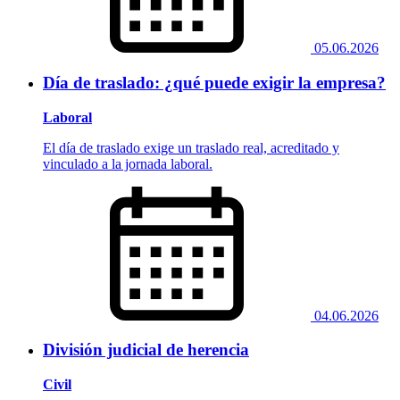
05.06.2026
Día de traslado: ¿qué puede exigir la empresa?
Laboral
El día de traslado exige un traslado real, acreditado y
vinculado a la jornada laboral.
04.06.2026
División judicial de herencia
Civil