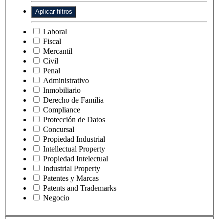
Laboral
Fiscal
Mercantil
Civil
Penal
Administrativo
Inmobiliario
Derecho de Familia
Compliance
Protección de Datos
Concursal
Propiedad Industrial
Intellectual Property
Propiedad Intelectual
Industrial Property
Patentes y Marcas
Patents and Trademarks
Negocio