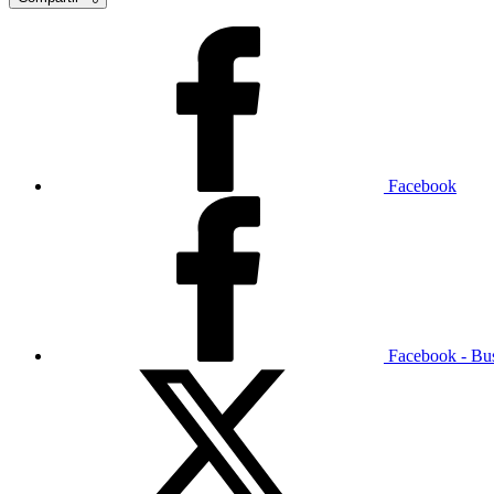
Facebook
Facebook - Bu