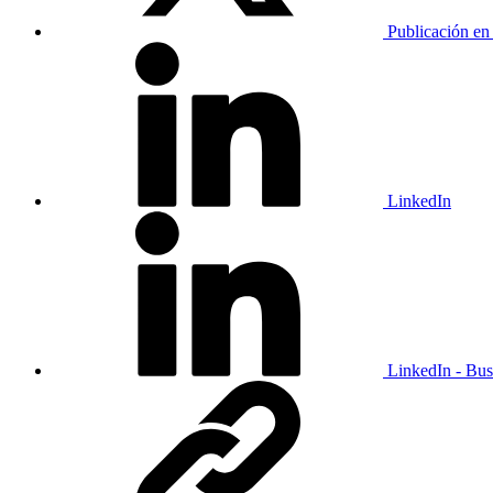
Publicación en
LinkedIn
LinkedIn - Bus