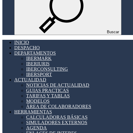
Buscar
INICIO
DESPACHO
DEPARTAMENTOS
IBERMARK
IBERIURIS
IBERCONSULTING
IBERSPORT
ACTUALIDAD
NOTICIAS DE ACTUALIDAD
GUIAS PRACTICAS
TARIFAS Y TABLAS
MODELOS
ÁREA DE COLABORADORES
HERRAMIENTAS
CALCULADORAS BÁSICAS
SIMULADORES EXTERNOS
AGENDA