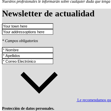
Nuestros profesionales le informarán sobre cualquier duda que tenga 
Newsletter de actualidad
* Campos obligatorios
Le recomendamos que l
Protección de datos personales.